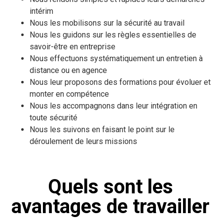
intérim
Nous les mobilisons sur la sécurité au travail
Nous les guidons sur les règles essentielles de
savoir-être en entreprise
Nous effectuons systématiquement un entretien à
distance ou en agence
Nous leur proposons des formations pour évoluer et
monter en compétence
Nous les accompagnons dans leur intégration en
toute sécurité
Nous les suivons en faisant le point sur le
déroulement de leurs missions
Quels sont les
avantages de travailler