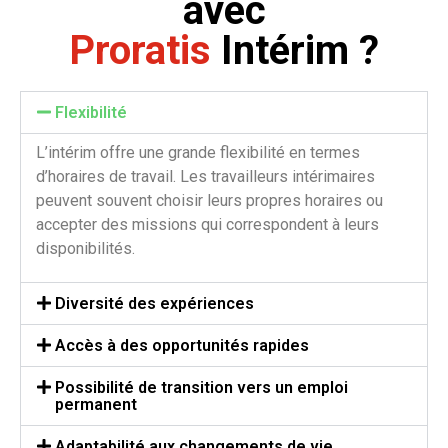
avec
Proratis
Intérim ?
Flexibilité
L’intérim offre une grande flexibilité en termes
d’horaires de travail. Les travailleurs intérimaires
peuvent souvent choisir leurs propres horaires ou
accepter des missions qui correspondent à leurs
disponibilités.
Diversité des expériences
Accès à des opportunités rapides
Possibilité de transition vers un emploi
permanent
Adaptabilité aux changements de vie