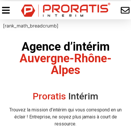
[rank_math_breadcrumb]
Agence d’intérim
Auvergne-Rhône-
Alpes
Proratis
Intérim
Trouvez la mission d’intérim qui vous correspond en un
éclair ! Entreprise, ne soyez plus jamais à court de
ressource.