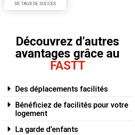
DE TAUX DE SUCCES
Découvrez d’autres
avantages grâce au
FASTT
Des déplacements facilités
Bénéficiez de facilités pour votre
logement
La garde d’enfants