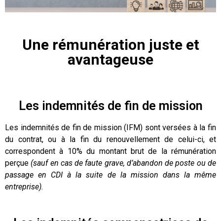
Une rémunération juste et
avantageuse
Les indemnités de fin de mission
Les indemnités de fin de mission (IFM) sont versées à la fin
du contrat, ou à la fin du renouvellement de celui-ci, et
correspondent à 10% du montant brut de la rémunération
perçue
(sauf en cas de faute grave, d’abandon de poste ou de
passage en CDI à la suite de la mission dans la même
entreprise).