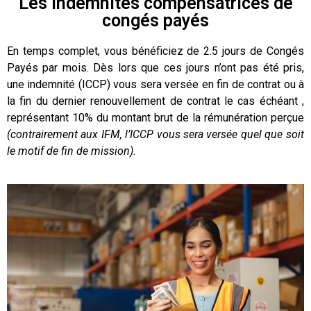
Les indemnités compensatrices de
congés payés
En temps complet, vous bénéficiez de 2.5 jours de Congés
Payés par mois. Dès lors que ces jours n’ont pas été pris,
une indemnité (ICCP) vous sera versée en fin de contrat
ou à
la fin du dernier renouvellement de contrat le cas échéant
,
représentant 10% du montant brut de la rémunération perçue
(contrairement aux IFM, l’ICCP vous sera versée quel que soit
le motif de fin de mission).