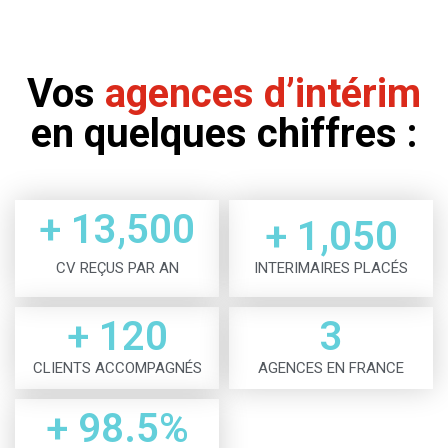
Vos
agences d’intérim
en quelques chiffres :
+ 
13,500
+ 
1,050
CV REÇUS PAR AN
INTERIMAIRES PLACÉS
+ 
120
3
CLIENTS ACCOMPAGNÉS
AGENCES EN FRANCE
+ 
98.5
%