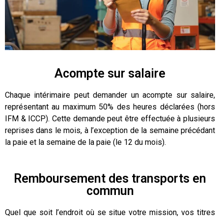
Acompte sur salaire
Chaque intérimaire peut demander un acompte sur salaire,
représentant au maximum 50% des heures déclarées (hors
IFM & ICCP).
Cette demande peut être effectuée à plusieurs
reprises dans le mois,
à l’exception de la semaine précédant
la paie et la semaine de la paie (le 12 du mois).
Remboursement des transports en
commun
Quel que soit l’endroit où se situe votre mission, vos titres