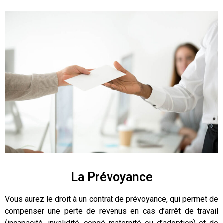
La Prévoyance
Vous aurez le droit à un contrat de prévoyance, qui permet de
compenser une perte de revenus en cas d’arrêt de travail
(incapacité, invalidité, congé maternité ou d’adoption) et de