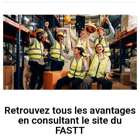
Retrouvez tous les avantages
en consultant le site du
FASTT