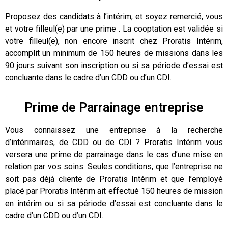
Proposez des candidats à l’intérim, et soyez remercié, vous
et votre filleul(e) par une prime . La cooptation est validée si
votre filleul(e), non encore inscrit chez Proratis Intérim,
accomplit un minimum de 150 heures de missions dans les
90 jours suivant son inscription ou si sa période d’essai est
concluante dans le cadre d’un CDD ou d’un CDI.
Prime de Parrainage entreprise
Vous connaissez une entreprise à la recherche
d’intérimaires, de CDD ou de CDI ? Proratis Intérim vous
versera une prime de parrainage dans le cas d’une mise en
relation par vos soins. Seules conditions, que l’entreprise ne
soit pas déjà cliente de Proratis Intérim et que l’employé
placé par Proratis Intérim ait effectué 150 heures de mission
en intérim ou si sa période d’essai est concluante dans le
cadre d’un CDD ou d’un CDI.