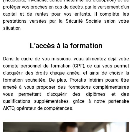
protéger vos proches en cas de décès, par le versement d’un
capital et de rentes pour vos enfants. Il complète les
prestations versées par la Sécurité Sociale selon votre
situation.
L’accès à la formation
Dans le cadre de vos missions, vous alimentez déjà votre
compte personnel de formation (CPF), ce qui vous permet
d’acquérir des droits chaque année, et ainsi de choisir la
formation souhaitée. De plus, Proratis Intérim pourra être
amené à vous proposer des formations complémentaires
vous permettant d’acquérir des diplômes et des
qualifications supplémentaires, grâce à notre partenaire
AKTO, opérateur de compétences.