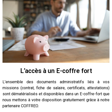
L’accès à un E-coffre fort
L’ensemble des documents administratifs liés à vos
missions (contrat, fiche de salaire, certificats, attestations)
sont dématérialisés et disponibles dans un E-coffre-fort que
nous mettons à votre disposition gratuitement grâce à notre
partenaire COFFREO.