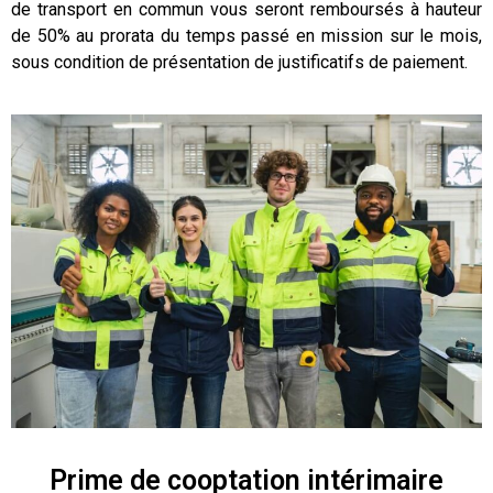
de transport en commun vous seront remboursés à hauteur
de 50% au prorata du temps passé en mission sur le mois,
sous condition de présentation de justificatifs de paiement.
Prime de cooptation intérimaire