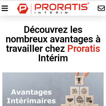
Découvrez les
nombreux avantages à
travailler chez
Proratis
Intérim