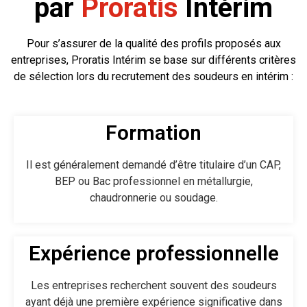
par
Proratis
Intérim
Pour s’assurer de la qualité des profils proposés aux
entreprises, Proratis Intérim se base sur différents critères
de sélection lors du recrutement des soudeurs en intérim :
Formation
Il est généralement demandé d’être titulaire d’un CAP,
BEP ou Bac professionnel en métallurgie,
chaudronnerie ou soudage.
Expérience professionnelle
Les entreprises recherchent souvent des soudeurs
ayant déjà une première expérience significative dans