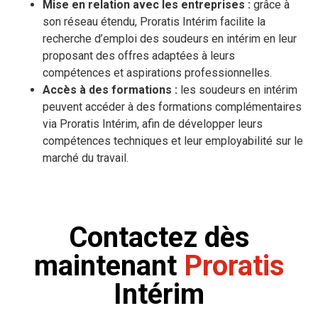
Mise en relation avec les entreprises :
grâce à
son réseau étendu, Proratis Intérim facilite la
recherche d’emploi des soudeurs en intérim en leur
proposant des offres adaptées à leurs
compétences et aspirations professionnelles.
Accès à des formations :
les soudeurs en intérim
peuvent accéder à des formations complémentaires
via Proratis Intérim, afin de développer leurs
compétences techniques et leur employabilité sur le
marché du travail.
Contactez dès
maintenant
Proratis
Intérim