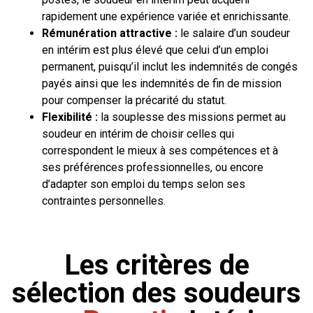
rapidement une expérience variée et enrichissante.
Rémunération attractive :
le salaire d’un soudeur
en intérim est plus élevé que celui d’un emploi
permanent, puisqu’il inclut les indemnités de congés
payés ainsi que les indemnités de fin de mission
pour compenser la précarité du statut.
Flexibilité :
la souplesse des missions permet au
soudeur en intérim de choisir celles qui
correspondent le mieux à ses compétences et à
ses préférences professionnelles, ou encore
d’adapter son emploi du temps selon ses
contraintes personnelles.
Les critères de
sélection des soudeurs