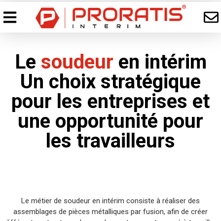
Le
soudeur
en intérim
Un choix stratégique
pour les entreprises et
une opportunité pour
les travailleurs
Le métier de soudeur en intérim consiste à réaliser des
assemblages de pièces métalliques par fusion, afin de créer