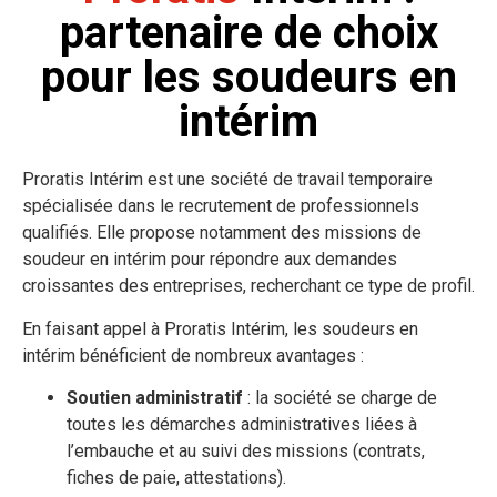
partenaire de choix
pour les soudeurs en
intérim
Proratis Intérim est une société de travail temporaire
spécialisée dans le recrutement de professionnels
qualifiés. Elle propose notamment des missions de
soudeur en intérim pour répondre aux demandes
croissantes des entreprises, recherchant ce type de profil.
En faisant appel à Proratis Intérim, les soudeurs en
intérim bénéficient de nombreux avantages :
Soutien administratif
:
la
société se charge de
toutes les démarches administratives liées à
l’embauche et au suivi des missions (contrats,
fiches de paie, attestations).