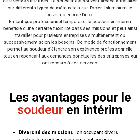
différentes structures. Le soudeur est souvent amené à travailler
sur différents types de métaux tels que l’acier, l’aluminium, le
cuivre ou encore l’inox.
En tant que professionnel temporaire, le soudeur en intérim
bénéficie d’une certaine flexibilité dans ses missions et peut ainsi
travailler pour plusieurs entreprises simultanément ou
successivement selon les besoins. Ce mode de fonctionnement
permet au soudeur d’étendre son expérience professionnelle
tout en répondant aux demandes ponctuelles des entreprises qui
ont recours à ses services.
Les avantages pour le
soudeur
en intérim
Diversité des missions :
en occupant divers
postes, le soudeur en intérim peut acquérir