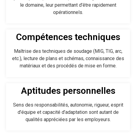
le domaine, leur permettant d’être rapidement
opérationnels.
Compétences techniques
Maîtrise des techniques de soudage (MIG, TIG, arc,
etc.), lecture de plans et schémas, connaissance des
matériaux et des procédés de mise en forme.
Aptitudes personnelles
Sens des responsabilités, autonomie, rigueur, esprit
d’équipe et capacité d’adaptation sont autant de
qualités appréciées par les employeurs.