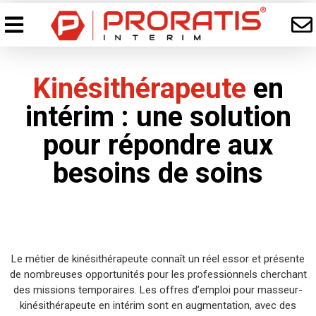
Kinésithérapeute
en
intérim : une solution
pour répondre aux
besoins de soins
Le métier de kinésithérapeute connaît un réel essor et présente
de nombreuses opportunités pour les professionnels cherchant
des missions temporaires. Les offres d’emploi pour masseur-
kinésithérapeute en intérim sont en augmentation, avec des