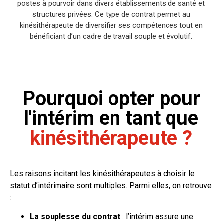
postes à pourvoir dans divers établissements de santé et
structures privées. Ce type de contrat permet au
kinésithérapeute de diversifier ses compétences tout en
bénéficiant d’un cadre de travail souple et évolutif.
Pourquoi opter pour
l'intérim en tant que
kinésithérapeute ?
Les raisons incitant les kinésithérapeutes à choisir le
statut d’intérimaire sont multiples. Parmi elles, on retrouve
:
La souplesse du contrat
: l’intérim assure une