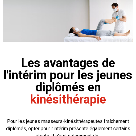
Les avantages de
l'intérim pour les jeunes
diplômés en
kinésithérapie
Pour les jeunes masseurs-kinésithérapeutes fraîchement
diplômés, opter pour l’intérim présente également certains
atouts. Il s’agit notamment de :