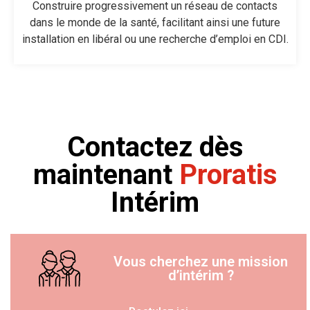
Construire progressivement un réseau de contacts
dans le monde de la santé, facilitant ainsi une future
installation en libéral ou une recherche d’emploi en CDI.
Contactez dès
maintenant
Proratis
Intérim
Vous cherchez une mission
d’intérim ?