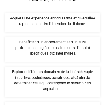
Acquérir une expérience enrichissante et diversifiée
rapidement après l’obtention du diplôme.
Bénéficier d’un encadrement et d’un suivi
professionnels grâce aux structures d’emploi
spécifiques aux intérimaires.
Explorer différents domaines de la kinésithérapie
(sportive, pédiatrique, gériatrique, etc.) afin de
déterminer celui qui correspond le mieux à ses
aspirations.