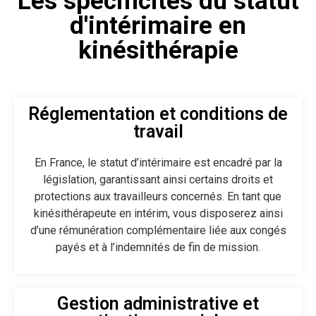
Les spécificités du statut
d'intérimaire en
kinésithérapie
Réglementation et conditions de
travail
En France, le statut d’intérimaire est encadré par la
législation, garantissant ainsi certains droits et
protections aux travailleurs concernés. En tant que
kinésithérapeute en intérim, vous disposerez ainsi
d’une rémunération complémentaire liée aux congés
payés et à l’indemnités de fin de mission.
Gestion administrative et