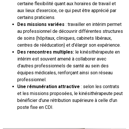
certaine flexibilité quant aux horaires de travail et
aux lieux d’exercice, ce qui peut être apprécié par
certains praticiens.
Des missions variées
: travailler en intérim permet
au professionnel de découvrir différentes structures
de soins (hôpitaux, cliniques, cabinets libéraux,
centres de rééducation) et d’élargir son expérience.
Des rencontres multiples:
le kinésithérapeute en
intérim est souvent amené à collaborer avec
d’autres professionnels de santé au sein des
équipes médicales, renforçant ainsi son réseau
professionnel.
Une rémunération attractive
: selon les contrats
et les missions proposées, le kinésithérapeute peut
bénéficier d’une rétribution supérieure à celle d’un
poste fixe en CDI.