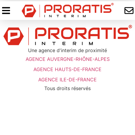
Une agence d'interim de proximité
AGENCE AUVERGNE-RHÔNE-ALPES
AGENCE HAUTS-DE-FRANCE
AGENCE ILE-DE-FRANCE
Tous droits réservés