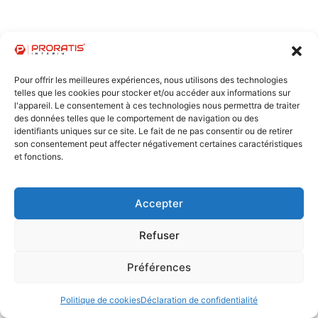
Pour offrir les meilleures expériences, nous utilisons des technologies
telles que les cookies pour stocker et/ou accéder aux informations sur
l'appareil. Le consentement à ces technologies nous permettra de traiter
des données telles que le comportement de navigation ou des
identifiants uniques sur ce site. Le fait de ne pas consentir ou de retirer
son consentement peut affecter négativement certaines caractéristiques
et fonctions.
Accepter
Refuser
Préférences
Politique de cookies
Déclaration de confidentialité